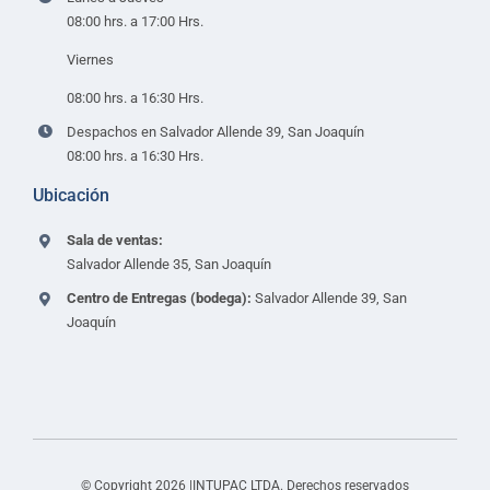
08:00 hrs. a 17:00 Hrs.
Viernes
08:00 hrs. a 16:30 Hrs.
Despachos en Salvador Allende 39, San Joaquín
08:00 hrs. a 16:30 Hrs.
Ubicación
Sala de ventas:
Salvador Allende 35, San Joaquín
Centro de Entregas (bodega):
Salvador Allende 39, San
Joaquín
© Copyright 2026 |INTUPAC LTDA. Derechos reservados