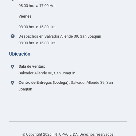
08:00 hrs. a 17:00 Hrs.
Viernes
08:00 hrs. a 16:30 Hrs.
Despachos en Salvador Allende 39, San Joaquín
08:00 hrs. a 16:30 Hrs.
Ubicación
Sala de ventas:
Salvador Allende 35, San Joaquín
Centro de Entregas (bodega):
Salvador Allende 39, San
Joaquín
© Copyright 2026 |INTUPAC LTDA. Derechos reservados