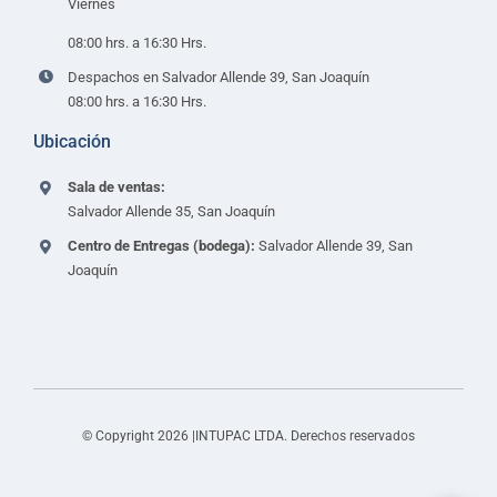
Viernes
08:00 hrs. a 16:30 Hrs.
Despachos en Salvador Allende 39, San Joaquín
08:00 hrs. a 16:30 Hrs.
Ubicación
Sala de ventas:
Salvador Allende 35, San Joaquín
Centro de Entregas (bodega):
Salvador Allende 39, San
Joaquín
© Copyright 2026 |INTUPAC LTDA. Derechos reservados