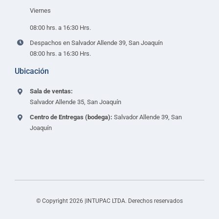
Viernes
08:00 hrs. a 16:30 Hrs.
Despachos en Salvador Allende 39, San Joaquín
08:00 hrs. a 16:30 Hrs.
Ubicación
Sala de ventas:
Salvador Allende 35, San Joaquín
Centro de Entregas (bodega):
Salvador Allende 39, San
Joaquín
© Copyright 2026 |INTUPAC LTDA. Derechos reservados