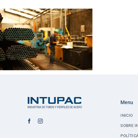
Menu
INICIO
SOBRE I
POLÍTIC