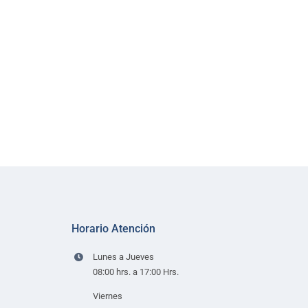
Horario Atención
Lunes a Jueves
08:00 hrs. a 17:00 Hrs.
Viernes