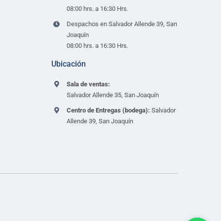
08:00 hrs. a 16:30 Hrs.
Despachos en Salvador Allende 39, San
Joaquín
08:00 hrs. a 16:30 Hrs.
Ubicación
Sala de ventas:
Salvador Allende 35, San Joaquín
Centro de Entregas (bodega):
Salvador
Allende 39, San Joaquín