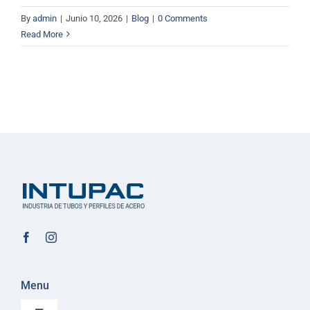
By
admin
|
Junio 10, 2026
|
Blog
|
0 Comments
Read More
Menu