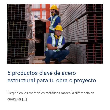
5 productos clave de acero
estructural para tu obra o
proyecto
Blog
5 productos clave de acero
estructural para tu obra o proyecto
Elegir bien los materiales metálicos marca la diferencia en
cualquier [...]