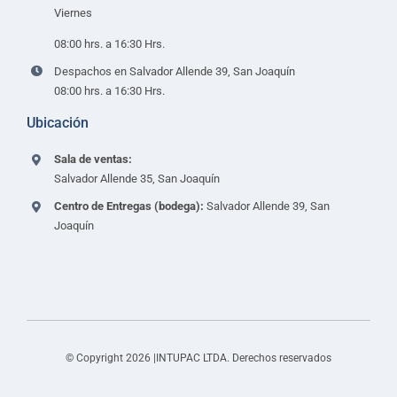
Viernes
08:00 hrs. a 16:30 Hrs.
Despachos en Salvador Allende 39, San Joaquín
08:00 hrs. a 16:30 Hrs.
Ubicación
Sala de ventas:
Salvador Allende 35, San Joaquín
Centro de Entregas (bodega):
Salvador Allende 39, San
Joaquín
© Copyright 2026 |INTUPAC LTDA. Derechos reservados