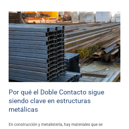
Por qué el Doble Contacto sigue
siendo clave en estructuras
metálicas
Blog
Por qué el Doble Contacto sigue
siendo clave en estructuras
metálicas
En construcción y metalistería, hay materiales que se