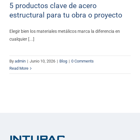
5 productos clave de acero
estructural para tu obra o proyecto
Elegir bien los materiales metálicos marca la diferencia en
cualquier [...]
By
admin
|
Junio 10, 2026
|
Blog
|
0 Comments
Read More