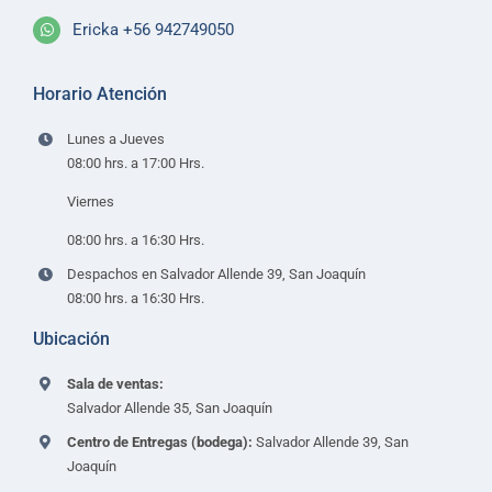
Ericka +56 942749050
Horario Atención
Lunes a Jueves
08:00 hrs. a 17:00 Hrs.
Viernes
08:00 hrs. a 16:30 Hrs.
Despachos en Salvador Allende 39, San Joaquín
08:00 hrs. a 16:30 Hrs.
Ubicación
Sala de ventas:
Salvador Allende 35, San Joaquín
Centro de Entregas (bodega):
Salvador Allende 39, San
Joaquín