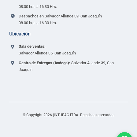
08:00 hrs. a 16:30 Hrs.
Despachos en Salvador Allende 39, San Joaquín
08:00 hrs. a 16:30 Hrs.
Ubicación
Sala de ventas:
Salvador Allende 35, San Joaquín
Centro de Entregas (bodega):
Salvador Allende 39, San
Joaquín
© Copyright 2026 |INTUPAC LTDA. Derechos reservados