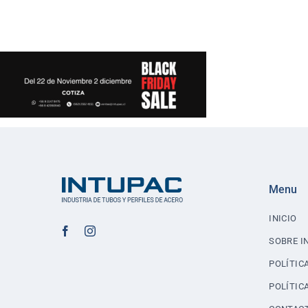
Menu
INICIO
SOBRE I
POLÍTIC
POLÍTIC