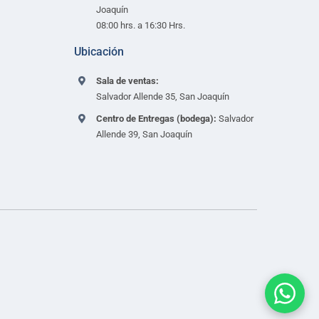
Joaquín
08:00 hrs. a 16:30 Hrs.
Ubicación
Sala de ventas:
Salvador Allende 35, San Joaquín
Centro de Entregas (bodega):
Salvador
Allende 39, San Joaquín