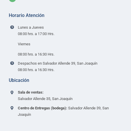
Horario Atención
Lunes a Jueves
08:00 hrs. a 17:00 Hrs.
Viernes
08:00 hrs. a 16:30 Hrs.
Despachos en Salvador Allende 39, San Joaquín
08:00 hrs. a 16:30 Hrs.
Ubicación
Sala de ventas:
Salvador Allende 35, San Joaquín
Centro de Entregas (bodega):
Salvador Allende 39, San
Joaquín