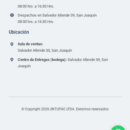
08:00 hrs. a 16:30 Hrs.
Despachos en Salvador Allende 39, San Joaquín
08:00 hrs. a 16:30 Hrs.
Ubicación
Sala de ventas:
Salvador Allende 35, San Joaquín
Centro de Entregas (bodega):
Salvador Allende 39, San
Joaquín
© Copyright 2026 |INTUPAC LTDA. Derechos reservados