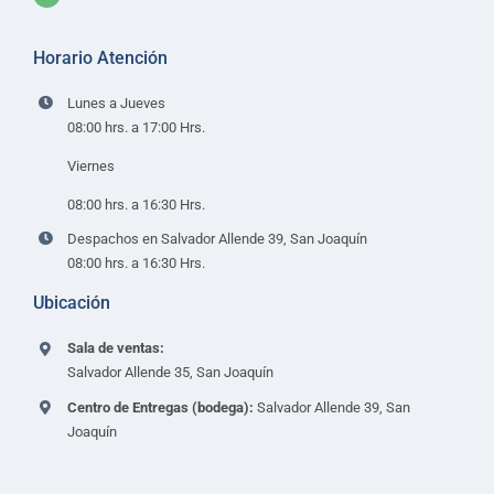
Horario Atención
Lunes a Jueves
08:00 hrs. a 17:00 Hrs.
Viernes
08:00 hrs. a 16:30 Hrs.
Despachos en Salvador Allende 39, San Joaquín
08:00 hrs. a 16:30 Hrs.
Ubicación
Sala de ventas:
Salvador Allende 35, San Joaquín
Centro de Entregas (bodega):
Salvador Allende 39, San
Joaquín