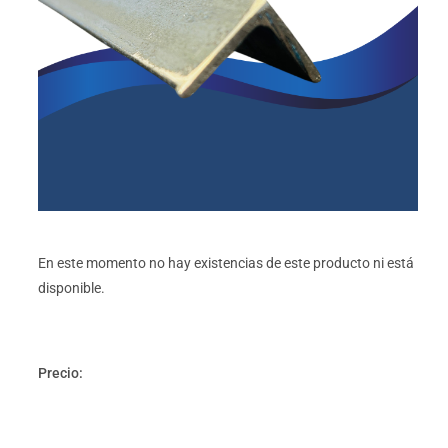
En este momento no hay existencias de este producto ni está
disponible.
Precio: