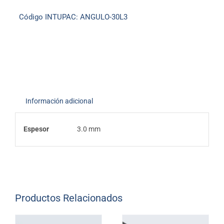
Código INTUPAC:
ANGULO-30L3
Información adicional
Espesor
3.0 mm
Productos Relacionados