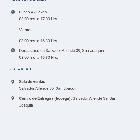
Lunes a Jueves
08:00 hrs. a 17:00 Hrs.
Viernes
08:00 hrs. a 16:30 Hrs.
Despachos en Salvador Allende 39, San Joaquín
08:00 hrs. a 16:30 Hrs.
Ubicación
Sala de ventas:
Salvador Allende 35, San Joaquín
Centro de Entregas (bodega):
Salvador Allende 39, San
Joaquín