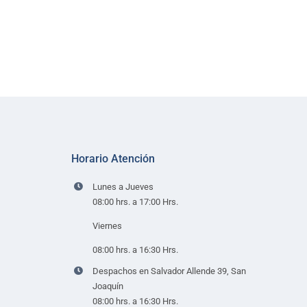
Horario Atención
Lunes a Jueves
08:00 hrs. a 17:00 Hrs.
Viernes
08:00 hrs. a 16:30 Hrs.
Despachos en Salvador Allende 39, San
Joaquín
08:00 hrs. a 16:30 Hrs.