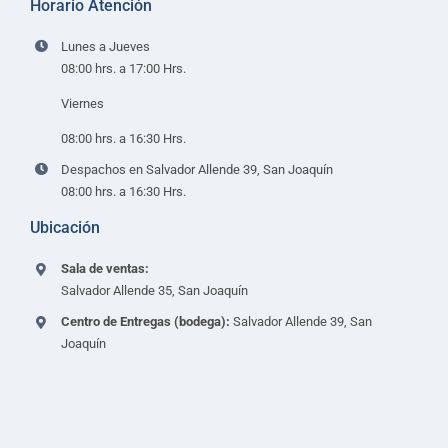
Horario Atención
Lunes a Jueves
08:00 hrs. a 17:00 Hrs.
Viernes
08:00 hrs. a 16:30 Hrs.
Despachos en Salvador Allende 39, San Joaquín
08:00 hrs. a 16:30 Hrs.
Ubicación
Sala de ventas:
Salvador Allende 35, San Joaquín
Centro de Entregas (bodega):
Salvador Allende 39, San
Joaquín