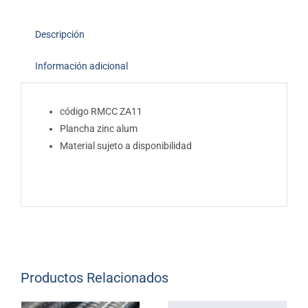
Descripción
Información adicional
código RMCC ZA11
Plancha zinc alum
Material sujeto a disponibilidad
Productos Relacionados