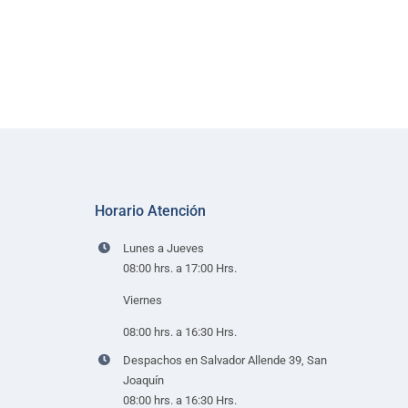
Horario Atención
Lunes a Jueves
08:00 hrs. a 17:00 Hrs.
Viernes
08:00 hrs. a 16:30 Hrs.
Despachos en Salvador Allende 39, San
Joaquín
08:00 hrs. a 16:30 Hrs.